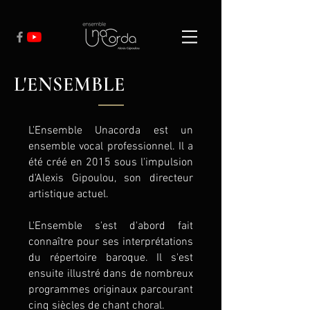
L'ENSEMBLE
L'Ensemble Unacorda est un
ensemble vocal professionnel. Il a
été créé en 2015 sous l'impulsion
d'Alexis Gipoulou, son directeur
artistique actuel.
L'Ensemble s'est d'abord fait
connaître pour ses interprétations
du répertoire baroque. Il s'est
ensuite illustré dans de nombreux
programmes originaux parcourant
cinq siècles de chant choral.